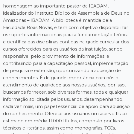
homenagem ao importante pastor da IEADAM,
idealizador do Instituto Bíblico da Assembleia de Deus no
Amazonas – IBADAM. A biblioteca é mantida pela
Faculdade Boas Novas, e tem com objetivo disponibilizar
os suportes informacionais para a fundamentação teórica
e científica das disciplinas contidas na grade curricular dos
cursos oferecidos para os usuários da instituição, sendo
responsável pelo provimento de informações, e
contribuindo para a capacitação pessoal, implementação
de pesquisa e extensão, oportunizando a aquisição de
conhecimentos. É de grande importância para nós o
atendimento de qualidade aos nossos usuários, por isso,
buscamos fornecer, sob diversas formas, toda e qualquer
informação solicitada pelos usuários, desempenhando,
cada vez mais, um papel essencial de apoio para aquisição
do conhecimento. Oferece aos usuários um acervo físico
estimado em média 11.000 títulos, composto por livros
técnicos e literários, assim como monografias, TCCs,