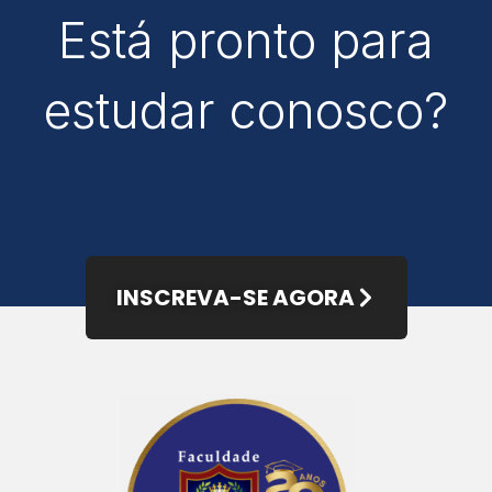
Está pronto para
estudar conosco?
INSCREVA-SE AGORA