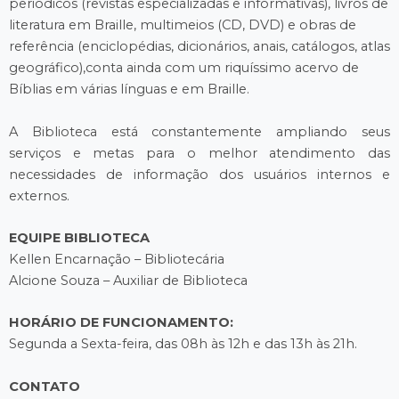
periódicos (revistas especializadas e informativas), livros de
literatura em Braille, multimeios (CD, DVD) e obras de
referência (enciclopédias, dicionários, anais, catálogos, atlas
geográfico),conta ainda com um riquíssimo acervo de
Bíblias em várias línguas e em Braille.
A Biblioteca está constantemente ampliando seus
serviços e metas para o melhor atendimento das
necessidades de informação dos usuários internos e
externos.
EQUIPE BIBLIOTECA
Kellen Encarnação – Bibliotecária
Alcione Souza – Auxiliar de Biblioteca
HORÁRIO DE FUNCIONAMENTO:
Segunda a Sexta-feira, das 08h às 12h e das 13h às 21h.
CONTATO