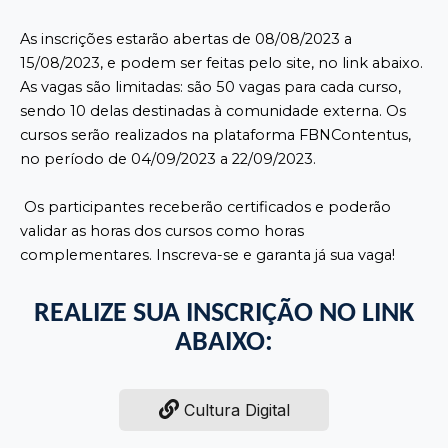
As inscrições estarão abertas de 08/08/2023 a
15/08/2023, e podem ser feitas pelo site, no link abaixo.
As vagas são limitadas: são 50 vagas para cada curso,
sendo 10 delas destinadas à comunidade externa. Os
cursos serão realizados na plataforma FBNContentus,
no período de 04/09/2023 a 22/09/2023.
Os participantes receberão certificados e poderão
validar as horas dos cursos como horas
complementares. Inscreva-se e garanta já sua vaga!
REALIZE SUA INSCRIÇÃO NO LINK
ABAIXO:
Cultura Digital