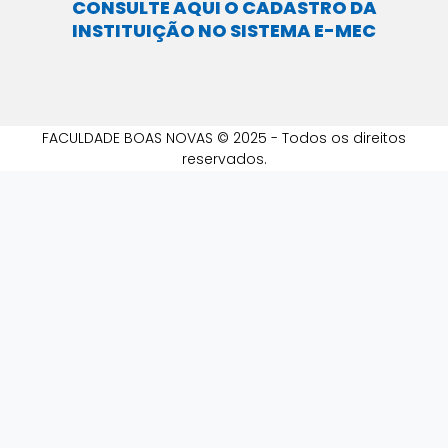
CONSULTE AQUI O CADASTRO DA
INSTITUIÇÃO NO SISTEMA E-MEC
FACULDADE BOAS NOVAS © 2025 - Todos os direitos
reservados.