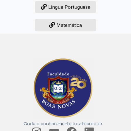
Língua Portuguesa
Matemática
Onde o conhecimento traz liberdade