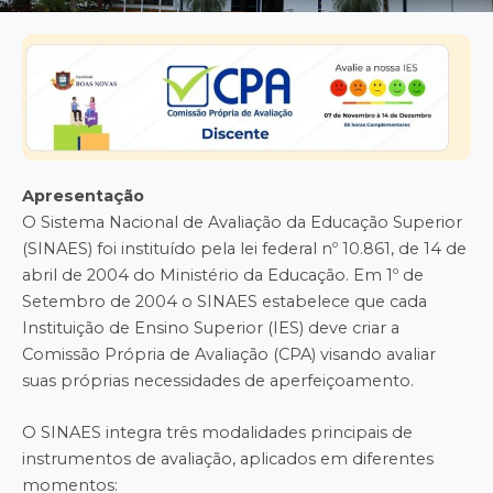
Apresentação
O Sistema Nacional de Avaliação da Educação Superior
(SINAES) foi instituído pela lei federal nº 10.861, de 14 de
abril de 2004 do Ministério da Educação. Em 1º de
Setembro de 2004 o SINAES estabelece que cada
Instituição de Ensino Superior (IES) deve criar a
Comissão Própria de Avaliação (CPA) visando avaliar
suas próprias necessidades de aperfeiçoamento.
O SINAES integra três modalidades principais de
instrumentos de avaliação, aplicados em diferentes
momentos: