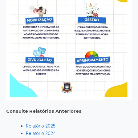
Consulte Relatórios Anteriores
Relatório 2025
Relatório 2024