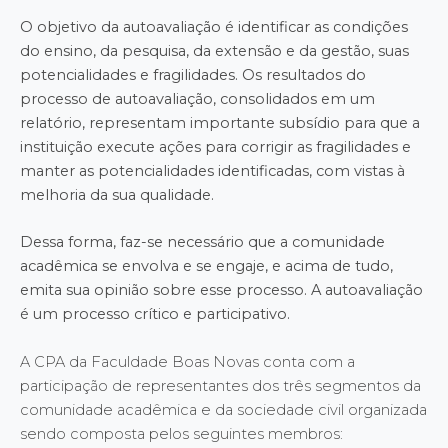
O objetivo da autoavaliação é identificar as condições
do ensino, da pesquisa, da extensão e da gestão, suas
potencialidades e fragilidades. Os resultados do
processo de autoavaliação, consolidados em um
relatório, representam importante subsídio para que a
instituição execute ações para corrigir as fragilidades e
manter as potencialidades identificadas, com vistas à
melhoria da sua qualidade.
Dessa forma, faz-se necessário que a comunidade
acadêmica se envolva e se engaje, e acima de tudo,
emita sua opinião sobre esse processo. A autoavaliação
é um processo crítico e participativo.
A CPA da Faculdade Boas Novas conta com a
participação de representantes dos três segmentos da
comunidade acadêmica e da sociedade civil organizada
sendo composta pelos seguintes membros: