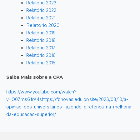
Relatório 2023
Relatório 2022
Relatório 2021
Relatório 2020
Relatório 2019
Relatório 2018
Relatório 2017
Relatório 2016
Relatório 2015
Saiba Mais sobre a CPA
https://www.youtube.com/watch?
v=O0ZmsGfrK4shttps://fbnovas.edu.br/site/2023/03/10/a-
opiniao-dos-universitarios-fazendo-direfenca-na-melhoria-
da-educacao-superior/