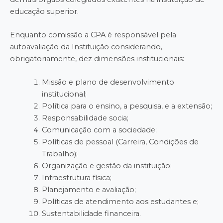
educação superior.
Enquanto comissão a CPA é responsável pela
autoavaliação da Instituição considerando,
obrigatoriamente, dez dimensões institucionais:
Missão e plano de desenvolvimento
institucional;
Política para o ensino, a pesquisa, e a extensão;
Responsabilidade socia;
Comunicação com a sociedade;
Políticas de pessoal (Carreira, Condições de
Trabalho);
Organização e gestão da instituição;
Infraestrutura física;
Planejamento e avaliação;
Políticas de atendimento aos estudantes e;
Sustentabilidade financeira.