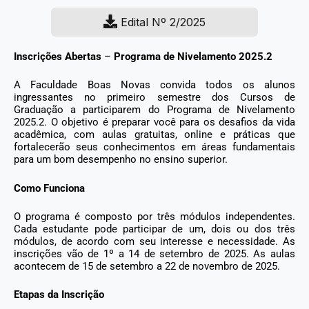
Edital Nº 2/2025
Inscrições Abertas
–
Programa de Nivelamento 2025.2
A Faculdade Boas Novas convida todos os alunos
ingressantes no primeiro semestre dos Cursos de
Graduação a participarem do Programa de Nivelamento
2025.2. O objetivo é preparar você para os desafios da vida
acadêmica, com aulas gratuitas, online e práticas que
fortalecerão seus conhecimentos em áreas fundamentais
para um bom desempenho no ensino superior.
Como Funciona
O programa é composto por três módulos independentes.
Cada estudante pode participar de um, dois ou dos três
módulos, de acordo com seu interesse e necessidade. As
inscrições vão de 1º a 14 de setembro de 2025. As aulas
acontecem de 15 de setembro a 22 de novembro de 2025.
E
tapas da Inscrição