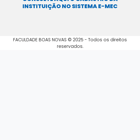
INSTITUIÇÃO NO SISTEMA E-MEC
FACULDADE BOAS NOVAS © 2025 - Todos os direitos
reservados.