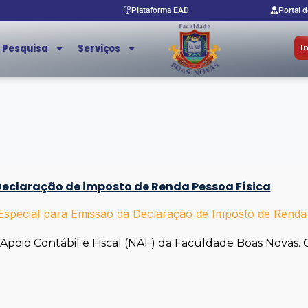
Plataforma EAD
Portal 
Pesquisa
Serviços
I
eclaração de imposto de Renda Pessoa Física
Especial para Emissão da Declaração de Imposto de Renda
Apoio Contábil e Fiscal (NAF) da Faculdade Boas Novas. 