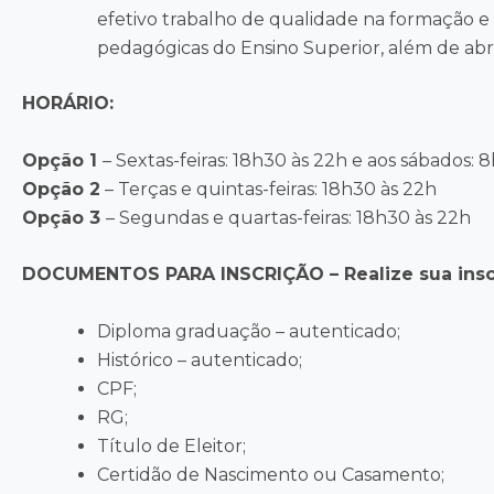
efetivo trabalho de qualidade na formação e 
pedagógicas do Ensino Superior, além de abr
HORÁRIO:
Opção 1
– Sextas-feiras: 18h30 às 22h e aos sábados: 
Opção 2
– Terças e quintas-feiras: 18h30 às 22h
Opção 3
– Segundas e quartas-feiras: 18h30 às 22h
DOCUMENTOS PARA INSCRIÇÃO –
Realize sua ins
Diploma graduação – autenticado;
Histórico – autenticado;
CPF;
RG;
Título de Eleitor;
Certidão de Nascimento ou Casamento;