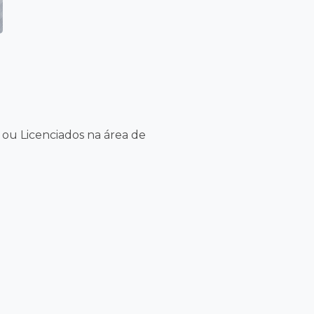
ou Licenciados na área de