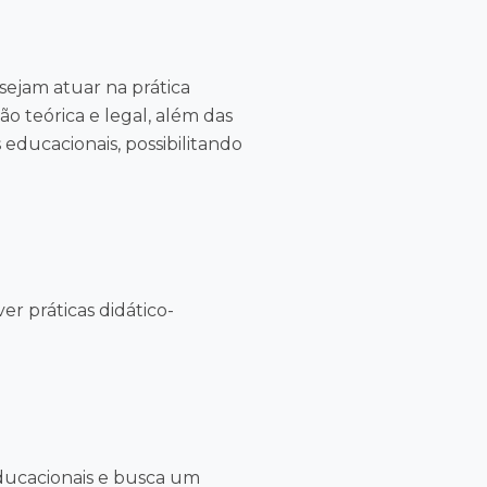
sejam atuar na prática
 teórica e legal, além das
ducacionais, possibilitando
r práticas didático-
educacionais e busca um