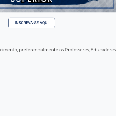
INSCREVA-SE AQUI
cimento, preferencialmente os Professores, Educadores 