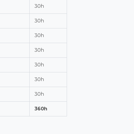
30h
30h
30h
30h
30h
30h
30h
360h