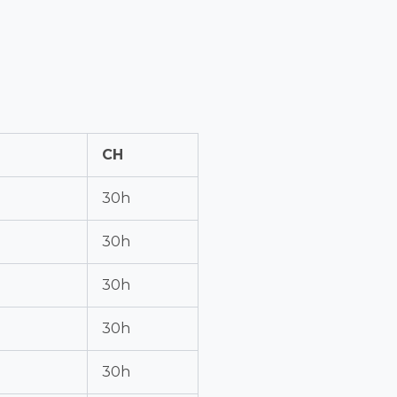
CH
30h
30h
30h
30h
30h