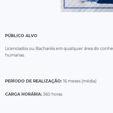
PÚBLICO ALVO
Licenciados ou Bacharéis em qualquer área do conhe
humanas.
PERÍODO DE REALIZAÇÃO:
16 meses (média)
CARGA HORÁRIA:
360 horas