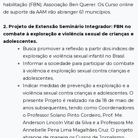
habilitação (FBN); Associação Ben Querer. Os Curso online
de suporte da AAM irão abranger 61 municípios.
2. Projeto de Extensão Seminário Integrador: FBN no
combate à exploração e violência sexual de crianças e
adolescentes.
Busca promover a reflexão a partir dos indices de
exploração e violência sexual infantil no Brasil.
Informar a sociedade para participar do combate
à violência e exploração sexual contra crianças e
adolescentes.
Indicar medidas de prevenção a exploração e a
violência sexual contra crianças e adolescentes. O
presente Projeto é realizado na da 18 de maio de
anos subsequentes, tendo como Coordenadores
o Professor Solano Pinto Cordeiro, Prof. Me.
Anderson Lincoln Vital da Silva e a Professora Me.
Annebelle Pena Lima Magalhães Cruz. O projeto
abrange de maneira os Cursos de Jornalismo,