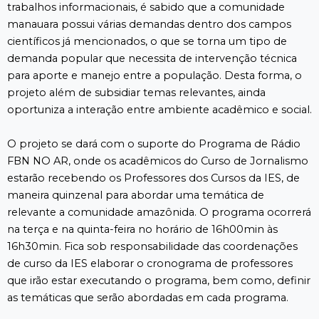
trabalhos informacionais, é sabido que a comunidade
manauara possui várias demandas dentro dos campos
científicos já mencionados, o que se torna um tipo de
demanda popular que necessita de intervenção técnica
para aporte e manejo entre a população. Desta forma, o
projeto além de subsidiar temas relevantes, ainda
oportuniza a interação entre ambiente acadêmico e social.
O projeto se dará com o suporte do Programa de Rádio
FBN NO AR, onde os acadêmicos do Curso de Jornalismo
estarão recebendo os Professores dos Cursos da IES, de
maneira quinzenal para abordar uma temática de
relevante a comunidade amazônida. O programa ocorrerá
na terça e na quinta-feira no horário de 16h00min às
16h30min. Fica sob responsabilidade das coordenações
de curso da IES elaborar o cronograma de professores
que irão estar executando o programa, bem como, definir
as temáticas que serão abordadas em cada programa.