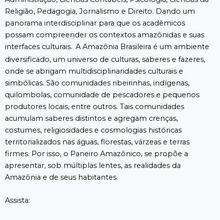
Religião, Pedagogia, Jornalismo e Direito. Dando um
panorama interdisciplinar para que os acadêmicos
possam compreender os contextos amazônidas e suas
interfaces culturais.
A Amazônia Brasileira é um ambiente
diversificado, um universo de culturas, saberes e fazeres,
onde se abrigam multidisciplinaridades culturais e
simbólicas. São comunidades ribeirinhas, indígenas,
quilombolas, comunidade de pescadores e pequenos
produtores locais, entre outros. Tais comunidades
acumulam saberes distintos e agregam crenças,
costumes, religiosidades e cosmologias históricas
territorializados nas águas, florestas, várzeas e terras
firmes. Por isso, o Paneiro Amazônico, se propõe a
apresentar, sob múltiplas lentes, as realidades da
Amazônia e de seus habitantes.
Assista: