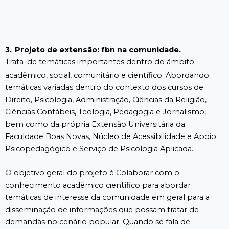
3.
Projeto de extensão: fbn na comunidade.
Trata
de temáticas importantes dentro do âmbito
acadêmico, social, comunitário e científico. Abordando
temáticas variadas dentro do contexto dos cursos de
Direito, Psicologia, Administração, Ciências da Religião,
Ciências Contábeis, Teologia, Pedagogia e Jornalismo,
bem como da própria Extensão Universitária da
Faculdade Boas Novas, Núcleo de Acessibilidade e Apoio
Psicopedagógico e Serviço de Psicologia Aplicada.
O objetivo geral do projeto é Colaborar com o
conhecimento acadêmico científico para abordar
temáticas de interesse da comunidade em geral para a
disseminação de informações que possam tratar de
demandas no cenário popular. Quando se fala de