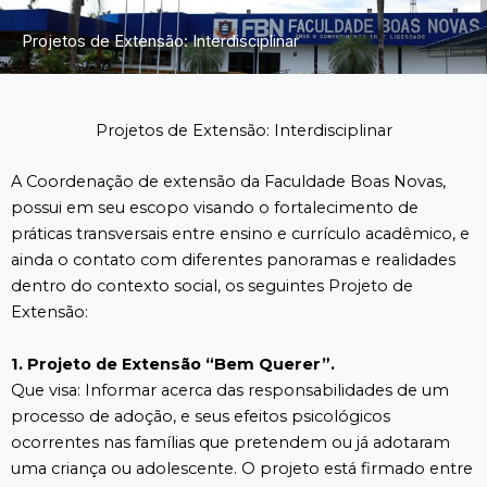
Projetos de Extensão: Interdisciplinar
Projetos de Extensão: Interdisciplinar
A Coordenação de extensão da Faculdade Boas Novas,
possui em seu escopo visando o fortalecimento de
práticas transversais entre ensino e currículo acadêmico, e
ainda o contato com diferentes panoramas e realidades
dentro do contexto social, os seguintes Projeto de
Extensão:
1. Projeto de Extensão “Bem Querer”.
Que visa: Informar acerca das responsabilidades de um
processo de adoção, e seus efeitos psicológicos
ocorrentes nas famílias que pretendem ou já adotaram
uma criança ou adolescente. O projeto está firmado entre