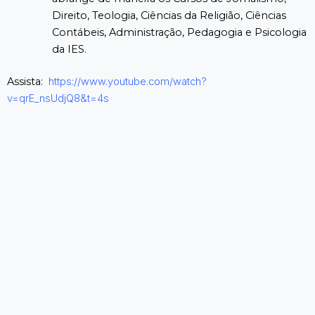
Direito, Teologia, Ciências da Religião, Ciências
Contábeis, Administração, Pedagogia e Psicologia
da IES.
Assista:
https://www.youtube.com/watch?
v=qrE_nsUdjQ8&t=4s