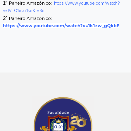
1º
Paneiro Amazônico:
https://www.youtube.com/watch?
v=IVLO1eG7Iks&t=3s
2º
Paneiro Amazônico:
https://www.youtube.com/watch?v=1k1zw_gQkbE