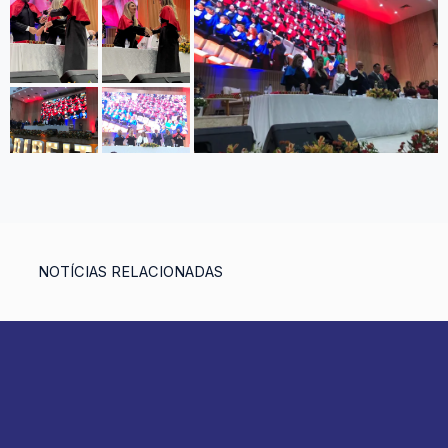
NOTÍCIAS RELACIONADAS