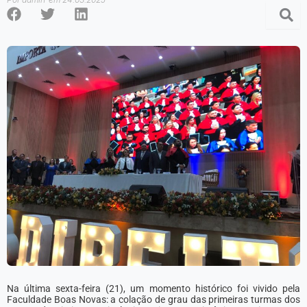
Na última sexta-feira (21), um momento histórico foi vivido pela
Faculdade Boas Novas: a colação de grau das primeiras turmas dos