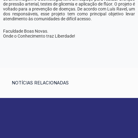
de pressão arterial, testes de glicemia e aplicação de flúor. O projeto é
voltado para a prevenção de doenças. De acordo com Luís Ravel, um
dos responsáveis, esse projeto tem como principal objetivo levar
atendimento às comunidades de difícil acesso.
Faculdade Boas Novas.
Onde o Conhecimento traz Liberdade!
NOTÍCIAS RELACIONADAS