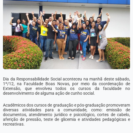
Dia da Responsabilidade Social aconteceu na manhã deste sábado,
1º/12, na Faculdade Boas Novas, por meio da coordenação de
Extensão, que envolveu todos os cursos da faculdade no
desenvolvimento de alguma ação de cunho social.
Acadêmicos dos cursos de graduação e pós-graduação promoveram
diversas atividades para a comunidade, como: emissão de
documentos, atendimento jurídico e psicológico, cortes de cabelo,
aferição de pressão, teste de glicemia e atividades pedagógicas e
recr
eativas.