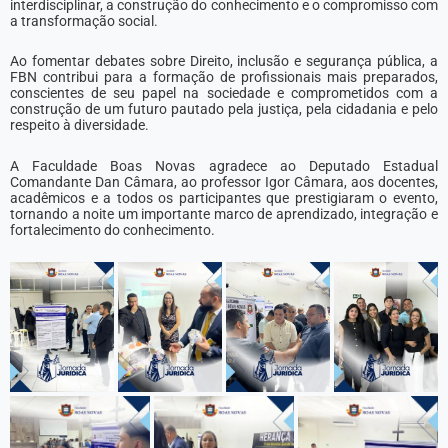
interdisciplinar, a construção do conhecimento e o compromisso com
a transformação social.
Ao fomentar debates sobre Direito, inclusão e segurança pública, a
FBN contribui para a formação de profissionais mais preparados,
conscientes de seu papel na sociedade e comprometidos com a
construção de um futuro pautado pela justiça, pela cidadania e pelo
respeito à diversidade.
A Faculdade Boas Novas agradece ao Deputado Estadual
Comandante Dan Câmara, ao professor Igor Câmara, aos docentes,
acadêmicos e a todos os participantes que prestigiaram o evento,
tornando a noite um importante marco de aprendizado, integração e
fortalecimento do conhecimento.