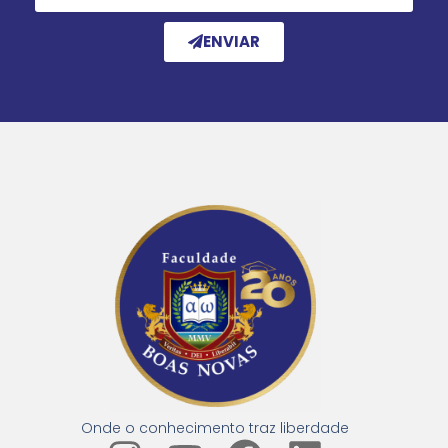
ENVIAR
Onde o conhecimento traz liberdade