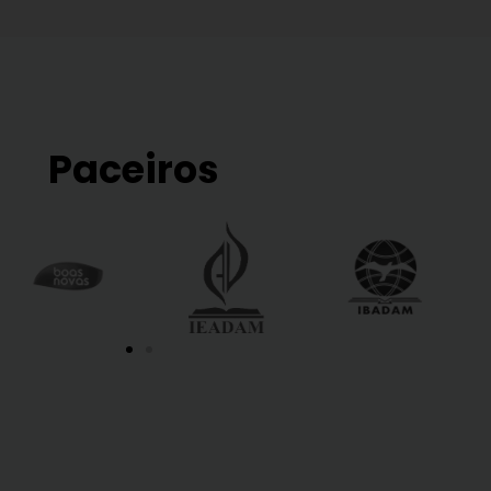
Paceiros