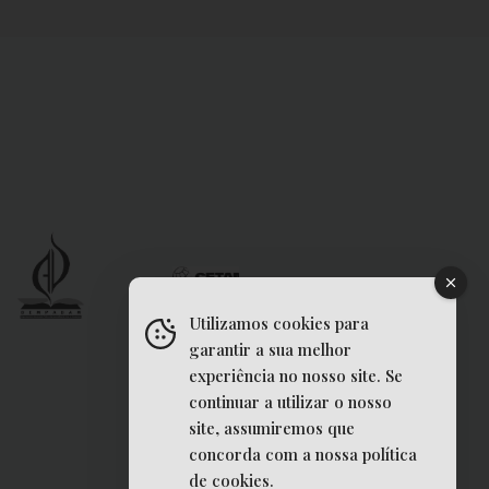
Utilizamos cookies para
garantir a sua melhor
experiência no nosso site. Se
continuar a utilizar o nosso
site, assumiremos que
concorda com a nossa política
de cookies.