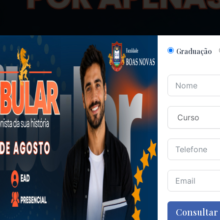
Graduação
Consultar