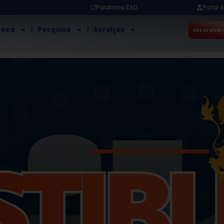
Plataforma EAD
Portal 
oteca
Pesquisa
Serviços
Inscreva