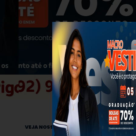
VEJA NOSSAS OPÇÕES