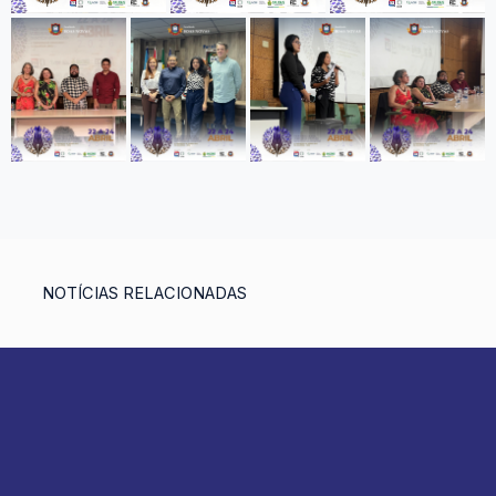
NOTÍCIAS RELACIONADAS