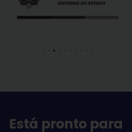
Está pronto para