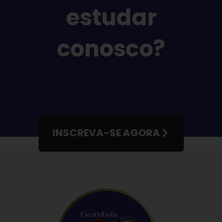
estudar
conosco?
INSCREVA-SE AGORA