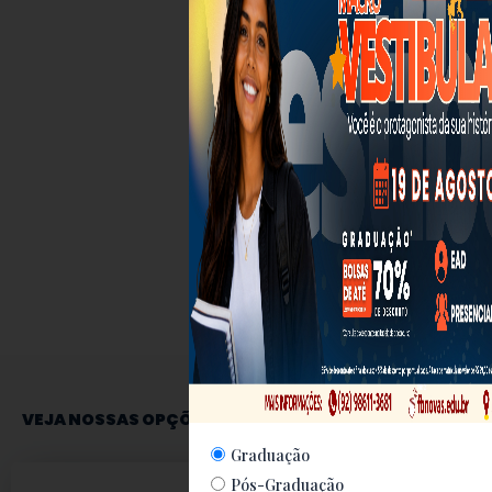
VEJA NOSSAS OPÇÕES
Graduação
Pós-Graduação