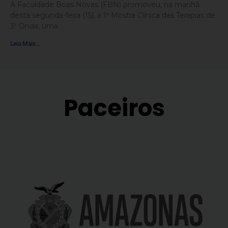
A Faculdade Boas Novas (FBN) promoveu, na manhã
desta segunda-feira (15), a 1ª Mostra Clínica das Terapias de
3ª Onda, uma
Leia Mais...
Paceiros